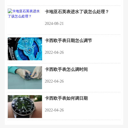
卡地亚石英表进水了该怎么处理？
2024-08-21
卡西欧手表日期怎么调节
2022-04-26
卡西欧手表怎么调时间
2022-04-26
卡西欧手表如何调日期
2022-04-26