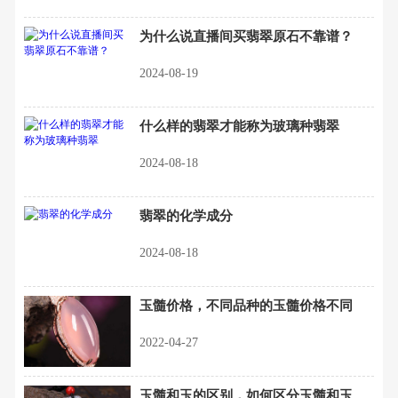
为什么说直播间买翡翠原石不靠谱？
2024-08-19
什么样的翡翠才能称为玻璃种翡翠
2024-08-18
翡翠的化学成分
2024-08-18
玉髓价格，不同品种的玉髓价格不同
2022-04-27
玉髓和玉的区别，如何区分玉髓和玉