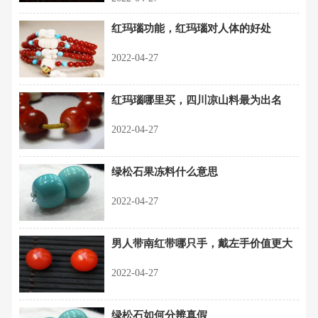
红玛瑙功能，红玛瑙对人体的好处
2022-04-27
红玛瑙哪里买，四川凉山料最为出名
2022-04-27
绿松石果冻料什么意思
2022-04-27
男人带南红带哪只手，戴左手价值更大
2022-04-27
绿松石如何分辨真假