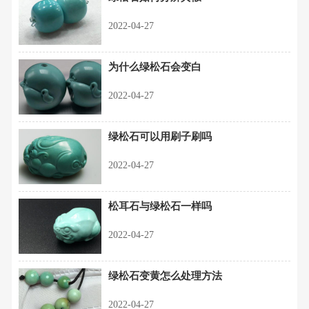
2022-04-27
为什么绿松石会变白
2022-04-27
绿松石可以用刷子刷吗
2022-04-27
松耳石与绿松石一样吗
2022-04-27
绿松石变黄怎么处理方法
2022-04-27