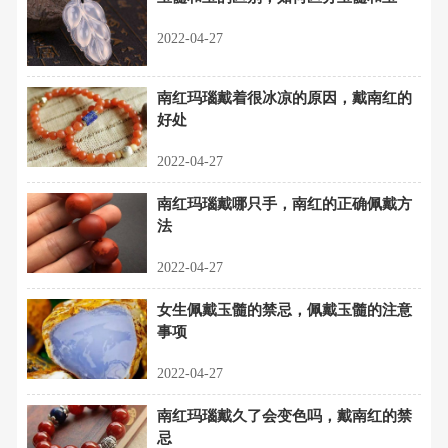
2022-04-27
南红玛瑙戴着很冰凉的原因，戴南红的
好处
2022-04-27
南红玛瑙戴哪只手，南红的正确佩戴方
法
2022-04-27
女生佩戴玉髓的禁忌，佩戴玉髓的注意
事项
2022-04-27
南红玛瑙戴久了会变色吗，戴南红的禁
忌