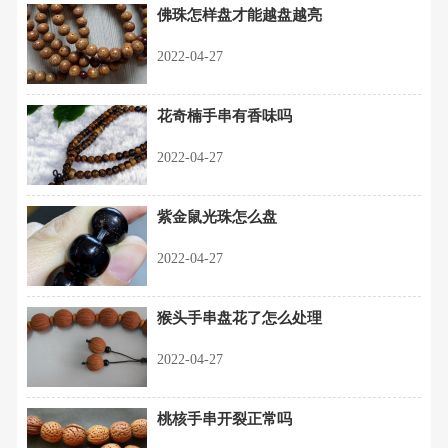
佛珠怎样盘才能越盘越亮
2022-04-27
花奇楠手串有香味吗
2022-04-27
紫金鼠光珠怎么盘
2022-04-27
猴头手串盘花了怎么处理
2022-04-27
桃核手串开裂正常吗