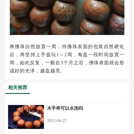
将佛珠自然放置一周，待佛珠表面的包浆自然硬化
后，再坚持上手盘玩1～2周，每盘一段时间放置一
周，如此反复，一般在3个月之后，佛珠表面就会形
成好的光泽，越盘越亮。
相关推荐
木手串可以水洗吗
2022-04-27