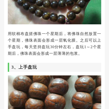
用软棉布盘搓佛珠一个星期后，将佛珠自然放置一
个星期，佛珠表面会形成一层氧化膜。之后可以上
手盘玩，每天坚持盘玩30分钟左右，盘玩1～2个星
期后，佛珠表面会形成一层薄薄的包浆。
3、上手盘玩